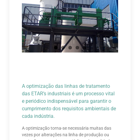
A optimização das linhas de tratamento
das ETAR’s industriais é um processo vital
e periódico indispensável para garantir o
cumprimento dos requisitos ambientais de
cada indústria.
A optimização torna-se necessária muitas das
vezes por alterações na linha de produção ou