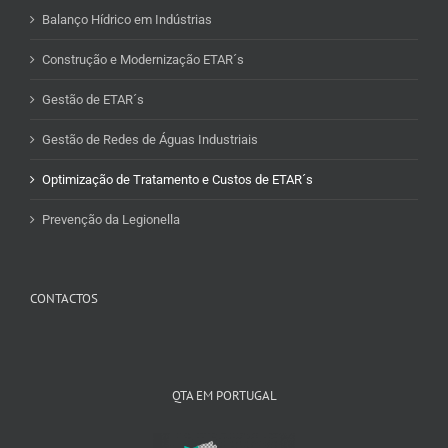
Balanço Hídrico em Indústrias
Construção e Modernização ETAR´s
Gestão de ETAR´s
Gestão de Redes de Águas Industriais
Optimização de Tratamento e Custos de ETAR´s
Prevenção da Legionella
CONTACTOS
QTA EM PORTUGAL