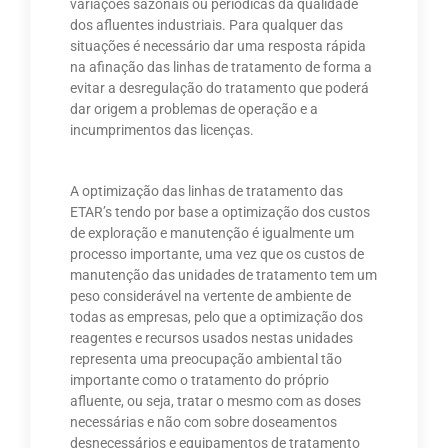
variações sazonais ou periódicas da qualidade
dos afluentes industriais. Para qualquer das
situações é necessário dar uma resposta rápida
na afinação das linhas de tratamento de forma a
evitar a desregulação do tratamento que poderá
dar origem a problemas de operação e a
incumprimentos das licenças.
A optimização das linhas de tratamento das
ETAR’s tendo por base a optimização dos custos
de exploração e manutenção é igualmente um
processo importante, uma vez que os custos de
manutenção das unidades de tratamento tem um
peso considerável na vertente de ambiente de
todas as empresas, pelo que a optimização dos
reagentes e recursos usados nestas unidades
representa uma preocupação ambiental tão
importante como o tratamento do próprio
afluente, ou seja, tratar o mesmo com as doses
necessárias e não com sobre doseamentos
desnecessários e equipamentos de tratamento